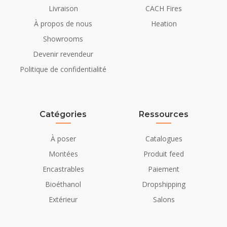
Livraison
CACH Fires
À propos de nous
Heation
Showrooms
Devenir revendeur
Politique de confidentialité
Catégories
Ressources
À poser
Catalogues
Montées
Produit feed
Encastrables
Paiement
Bioéthanol
Dropshipping
Extérieur
Salons