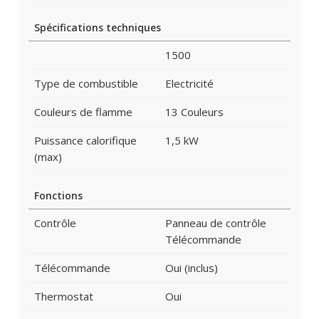
Spécifications techniques
1500
Type de combustible
Electricité
Couleurs de flamme
13 Couleurs
Puissance calorifique
1,5 kW
(max)
Fonctions
Contrôle
Panneau de contrôle
Télécommande
Télécommande
Oui (inclus)
Thermostat
Oui