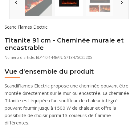
ScandiFlames Electric
Titanite 91 cm - Cheminée murale et
encastrable
Numéro d'article:
ELP-10-144
EAN: 5713475025205
Vue d'ensemble du produit
ScandiFlames Electric propose une cheminée pouvant être
montée directement sur le mur ou encastrée. La cheminée
Titanite est équipée d'un souffleur de chaleur intégré
pouvant fournir jusqu'à 1500 W de chaleur et offre la
possibilité de choisir parmi 13 couleurs de flamme
différentes.