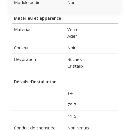
Module audio
Non
Matériau et apparence
Matériau
Verre
Acier
Couleur
Noir
Décoration
Bûches
Cristaux
Détails d'installation
14
79,7
41,5
Conduit de cheminée
Non requis