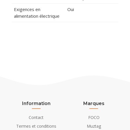
Exigences en
Oui
alimentation électrique
Information
Marques
Contact
FOCO
Termes et conditions
Muztag