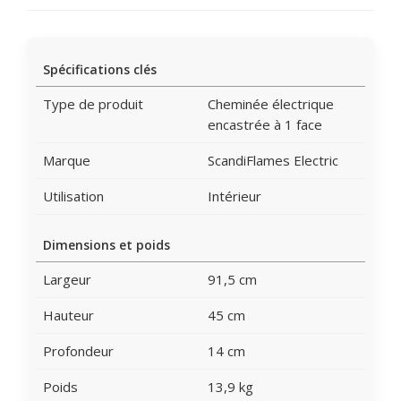
Spécifications clés
Type de produit
Cheminée électrique
encastrée à 1 face
Marque
ScandiFlames Electric
Utilisation
Intérieur
Dimensions et poids
Largeur
91,5 cm
Hauteur
45 cm
Profondeur
14 cm
Poids
13,9 kg