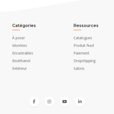
Catégories
Ressources
À poser
Catalogues
Montées
Produit feed
Encastrables
Paiement
Bioéthanol
Dropshipping
Extérieur
Salons