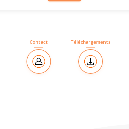
Contact
Téléchargements