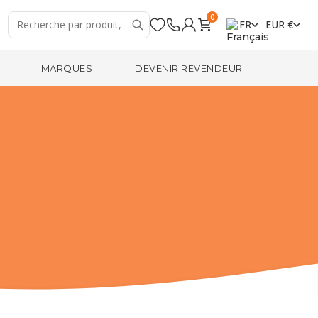
0
FR
EUR €
MARQUES
DEVENIR REVENDEUR