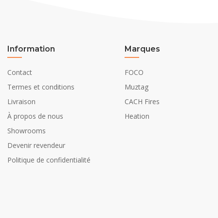
Information
Marques
Contact
FOCO
Termes et conditions
Muztag
Livraison
CACH Fires
À propos de nous
Heation
Showrooms
Devenir revendeur
Politique de confidentialité