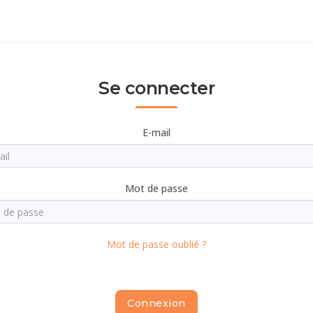
Se connecter
E-mail
Mot de passe
Mot de passe oublié ?
Connexion