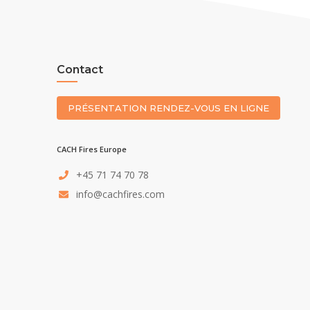
Contact
PRÉSENTATION RENDEZ-VOUS EN LIGNE
CACH Fires Europe
+45 71 74 70 78
info@cachfires.com