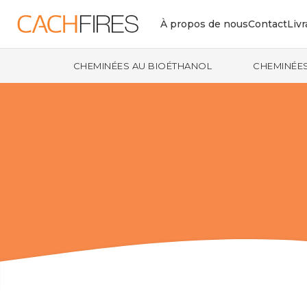
À propos de nous
Contact
Livr
CHEMINÉES AU BIOÉTHANOL
CHEMINÉES