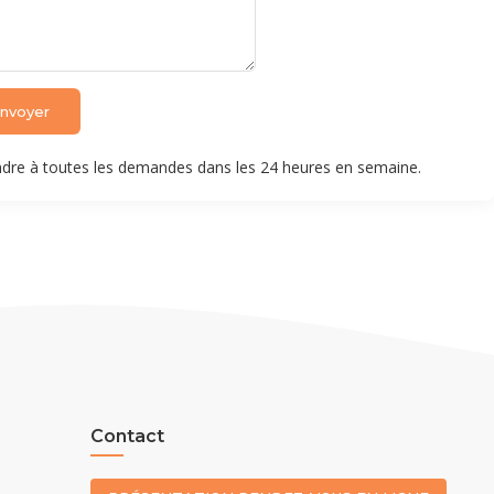
nvoyer
dre à toutes les demandes dans les 24 heures en semaine.
Contact