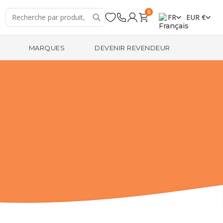
0
FR
EUR €
MARQUES
DEVENIR REVENDEUR