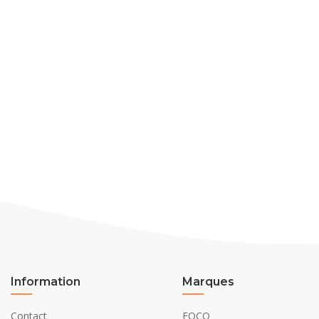
Information
Marques
Contact
FOCO