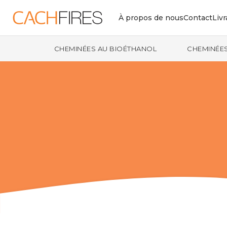
À propos de nous
Contact
Livr
CHEMINÉES AU BIOÉTHANOL
CHEMINÉES