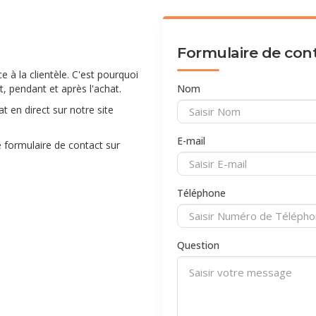
Formulaire de con
à la clientèle. C'est pourquoi
 pendant et après l'achat.
Nom
 en direct sur notre site
E-mail
 formulaire de contact sur
Téléphone
Question