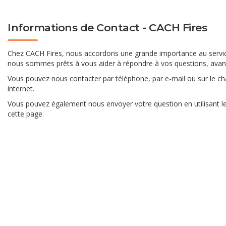
Informations de Contact - CACH Fires
Chez CACH Fires, nous accordons une grande importance au service 
nous sommes prêts à vous aider à répondre à vos questions, avant,
Vous pouvez nous contacter par téléphone, par e-mail ou sur le chat
internet.
Vous pouvez également nous envoyer votre question en utilisant le
cette page.