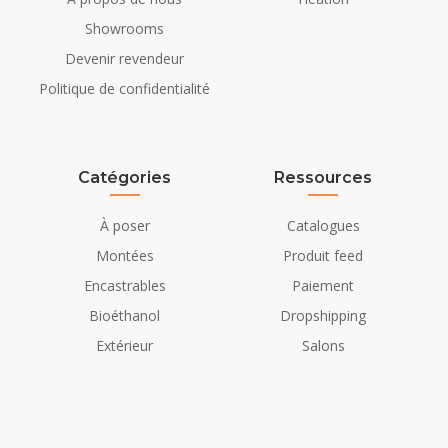
Showrooms
Devenir revendeur
Politique de confidentialité
Catégories
Ressources
À poser
Catalogues
Montées
Produit feed
Encastrables
Paiement
Bioéthanol
Dropshipping
Extérieur
Salons