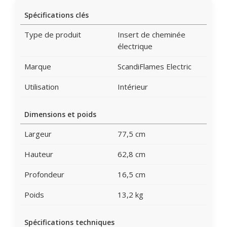
Spécifications clés
Type de produit
Insert de cheminée
électrique
Marque
ScandiFlames Electric
Utilisation
Intérieur
Dimensions et poids
Largeur
77,5 cm
Hauteur
62,8 cm
Profondeur
16,5 cm
Poids
13,2 kg
Spécifications techniques