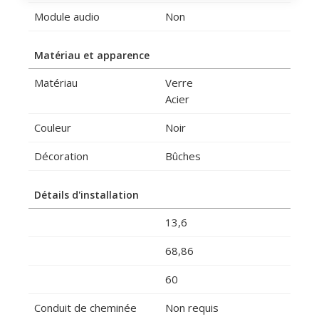
Module audio
Non
Matériau et apparence
Matériau
Verre
Acier
Couleur
Noir
Décoration
Bûches
Détails d'installation
13,6
68,86
60
Conduit de cheminée
Non requis