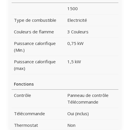
1500
Type de combustible
Electricité
Couleurs de flamme
3 Couleurs
Puissance calorifique
0,75 kW
(Min.)
Puissance calorifique
1,5 kW
(max)
Fonctions
Contrôle
Panneau de contrôle
Télécommande
Télécommande
Oui (inclus)
Thermostat
Non