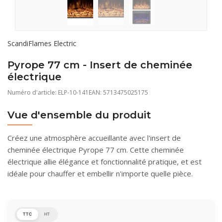
ScandiFlames Electric
Pyrope 77 cm - Insert de cheminée
électrique
Numéro d'article:
ELP-10-141
EAN: 5713475025175
Vue d'ensemble du produit
Créez une atmosphère accueillante avec l'insert de
cheminée électrique Pyrope 77 cm. Cette cheminée
électrique allie élégance et fonctionnalité pratique, et est
idéale pour chauffer et embellir n'importe quelle pièce.
TTC
HT