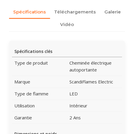
Spécifications
Téléchargements
Galerie
Vidéo
Spécifications clés
Type de produit
Cheminée électrique
autoportante
Marque
ScandiFlames Electric
Type de flamme
LED
Utilisation
Intérieur
Garantie
2 Ans
Dimensions et poids