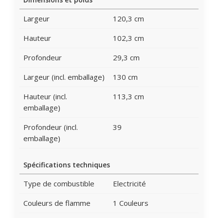
Largeur
120,3 cm
Hauteur
102,3 cm
Profondeur
29,3 cm
Largeur (incl. emballage)
130 cm
Hauteur (incl.
113,3 cm
emballage)
Profondeur (incl.
39
emballage)
Spécifications techniques
Type de combustible
Electricité
Couleurs de flamme
1 Couleurs