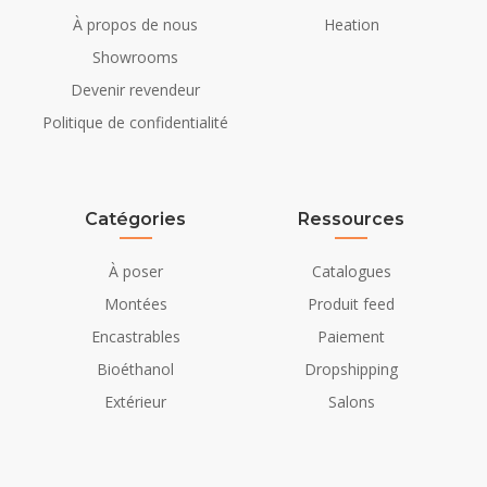
À propos de nous
Heation
Showrooms
Devenir revendeur
Politique de confidentialité
Catégories
Ressources
À poser
Catalogues
Montées
Produit feed
Encastrables
Paiement
Bioéthanol
Dropshipping
Extérieur
Salons