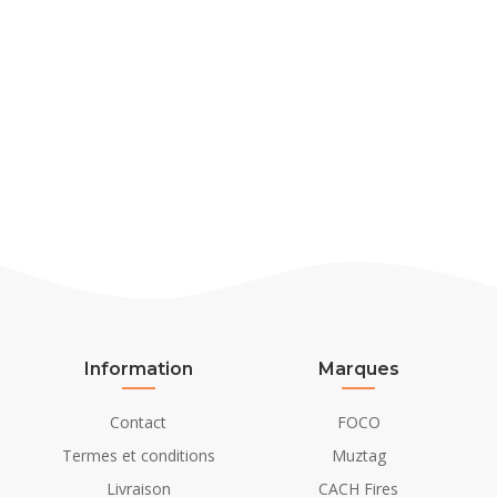
Information
Marques
Contact
FOCO
Termes et conditions
Muztag
Livraison
CACH Fires