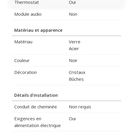
Thermostat
Oui
Module audio
Non
Matériau et apparence
Matériau
Verre
Acier
Couleur
Noir
Décoration
Cristaux
Bûches
Détails d'installation
Conduit de cheminée
Non requis
Exigences en
Oui
alimentation électrique