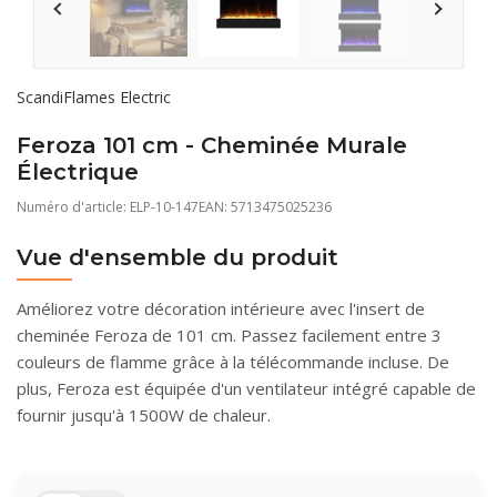
ScandiFlames Electric
Feroza 101 cm - Cheminée Murale
Électrique
Numéro d'article:
ELP-10-147
EAN: 5713475025236
Vue d'ensemble du produit
Améliorez votre décoration intérieure avec l'insert de
cheminée Feroza de 101 cm. Passez facilement entre 3
couleurs de flamme grâce à la télécommande incluse. De
plus, Feroza est équipée d'un ventilateur intégré capable de
fournir jusqu'à 1500W de chaleur.