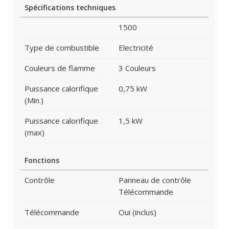
Spécifications techniques
1500
Type de combustible
Electricité
Couleurs de flamme
3 Couleurs
Puissance calorifique
0,75 kW
(Min.)
Puissance calorifique
1,5 kW
(max)
Fonctions
Contrôle
Panneau de contrôle
Télécommande
Télécommande
Oui (inclus)