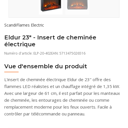
ScandiFlames Electric
Eldur 23" - Insert de cheminée
électrique
Numéro d'article:
ELP-20-402
EAN: 5713475026516
Vue d'ensemble du produit
L'insert de cheminée électrique Eldur de 23" offre des
flammes LED réalistes et un chauffage intégré de 1,35 kW.
Avec une largeur de 61 cm, il est parfait pour les manteaux
de cheminée, les entourages de cheminée ou comme
remplacement moderne pour les feux ouverts. Facile à
contrôler par télécommande ou panneau.