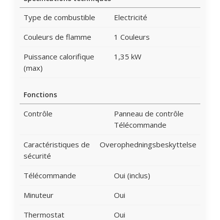
Type de combustible
Electricité
Couleurs de flamme
1 Couleurs
Puissance calorifique
1,35 kW
(max)
Fonctions
Contrôle
Panneau de contrôle
Télécommande
Caractéristiques de
Overophedningsbeskyttelse
sécurité
Télécommande
Oui (inclus)
Minuteur
Oui
Thermostat
Oui