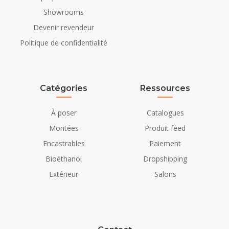
alimentation électrique
Showrooms
Devenir revendeur
Politique de confidentialité
Catégories
Ressources
À poser
Catalogues
Montées
Produit feed
Encastrables
Paiement
Bioéthanol
Dropshipping
Extérieur
Salons