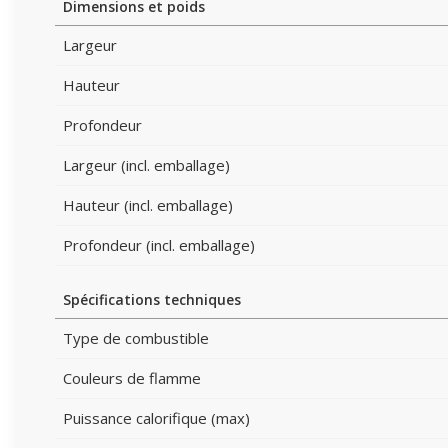
Dimensions et poids
Largeur
Hauteur
Profondeur
Largeur (incl. emballage)
Hauteur (incl. emballage)
Profondeur (incl. emballage)
Spécifications techniques
Type de combustible
Couleurs de flamme
Puissance calorifique (max)