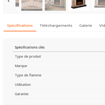
Spécifications
Téléchargements
Galerie
Vi
Spécifications clés
Type de produit
Marque
Type de flamme
Utilisation
Garantie