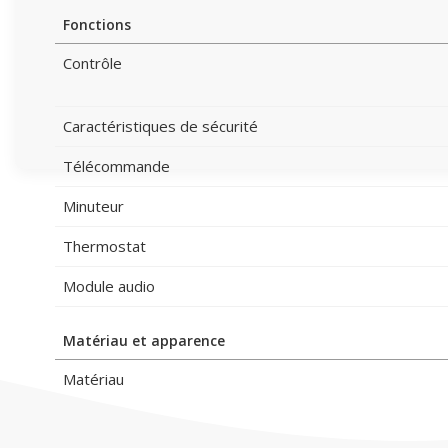
Fonctions
Contrôle
Caractéristiques de sécurité
Télécommande
Minuteur
Thermostat
Module audio
Matériau et apparence
Matériau