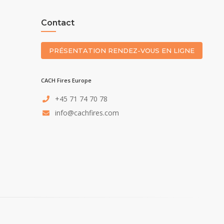
Contact
PRÉSENTATION RENDEZ-VOUS EN LIGNE
CACH Fires Europe
+45 71 74 70 78
info@cachfires.com