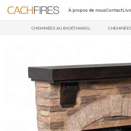
À propos de nous
Contact
Livr
CHEMINÉES AU BIOÉTHANOL
CHEMINÉES