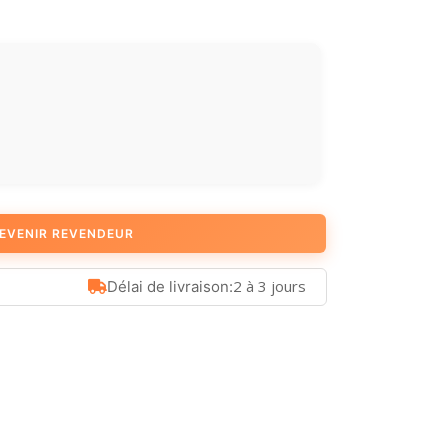
EVENIR REVENDEUR
2 à 3 jours
Délai de livraison: