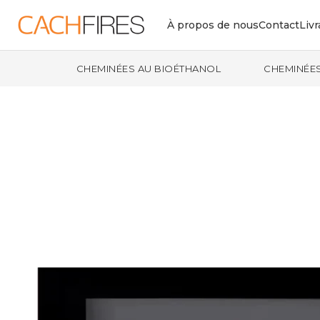
À propos de nous
Contact
Livr
CHEMINÉES AU BIOÉTHANOL
CHEMINÉES