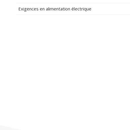
Exigences en alimentation électrique