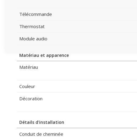
Télécommande
Thermostat
Module audio
Matériau et apparence
Matériau
Couleur
Décoration
Détails d'installation
Conduit de cheminée