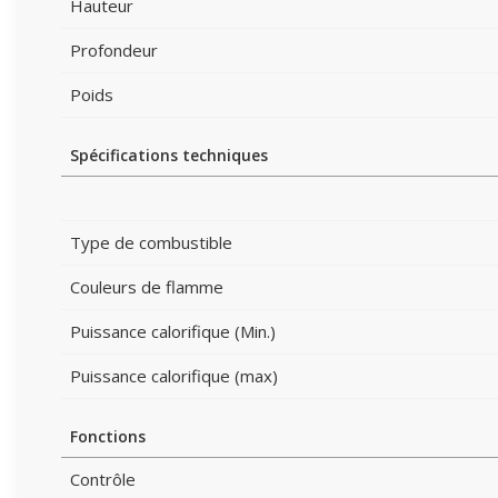
Hauteur
Profondeur
Poids
Spécifications techniques
Type de combustible
Couleurs de flamme
Puissance calorifique (Min.)
Puissance calorifique (max)
Fonctions
Contrôle