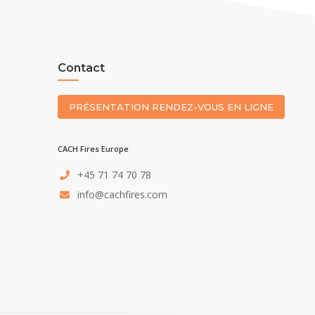
Contact
PRÉSENTATION RENDEZ-VOUS EN LIGNE
CACH Fires Europe
+45 71 74 70 78
info@cachfires.com