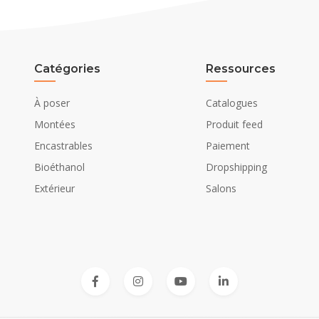
Catégories
Ressources
À poser
Catalogues
Montées
Produit feed
Encastrables
Paiement
Bioéthanol
Dropshipping
Extérieur
Salons