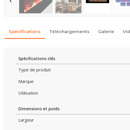
Spécifications
Téléchargements
Galerie
Vi
Spécifications clés
Type de produit
Marque
Utilisation
Dimensions et poids
Largeur