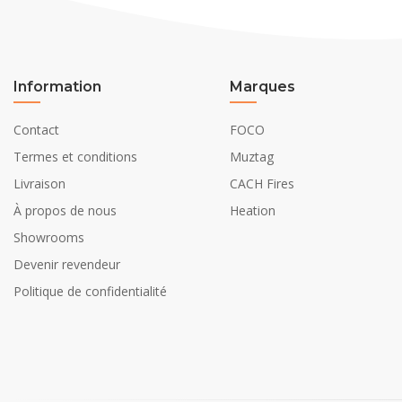
Information
Marques
Contact
FOCO
Termes et conditions
Muztag
Livraison
CACH Fires
À propos de nous
Heation
Showrooms
Devenir revendeur
Politique de confidentialité