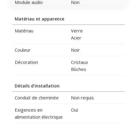
Module audio
Non
Matériau et apparence
Matériau
Verre
Acier
Couleur
Noir
Décoration
Cristaux
Bûches
Détails d'installation
Conduit de cheminée
Non requis
Exigences en
Oui
alimentation électrique