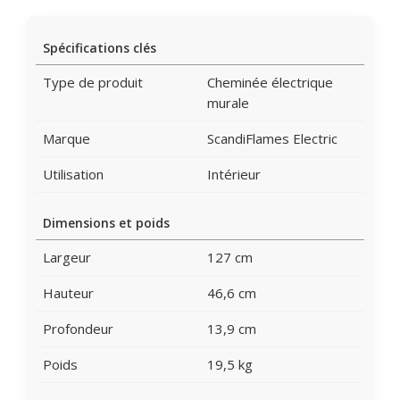
Spécifications clés
Type de produit
Cheminée électrique
murale
Marque
ScandiFlames Electric
Utilisation
Intérieur
Dimensions et poids
Largeur
127 cm
Hauteur
46,6 cm
Profondeur
13,9 cm
Poids
19,5 kg