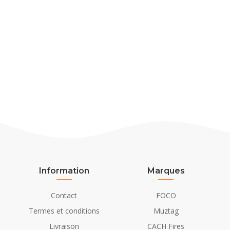
Information
Marques
Contact
FOCO
Termes et conditions
Muztag
Livraison
CACH Fires