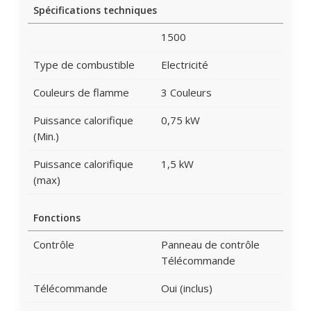
Spécifications techniques
1500
Type de combustible
Electricité
Couleurs de flamme
3 Couleurs
Puissance calorifique
0,75 kW
(Min.)
Puissance calorifique
1,5 kW
(max)
Fonctions
Contrôle
Panneau de contrôle
Télécommande
Télécommande
Oui (inclus)