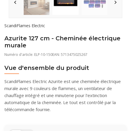
ScandiFlames Electric
Azurite 127 cm - Cheminée électrique
murale
Numéro d'article:
ELP-10-150
EAN: 5713475025267
Vue d'ensemble du produit
ScandiFlames Electric Azurite est une cheminée électrique
murale avec 9 couleurs de flammes, un ventilateur de
chauffage intégré et une minuterie pour l'extinction
automatique de la cheminée. Le tout est contrôlé par la
télécommande fournie.