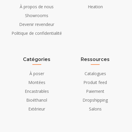
À propos de nous
Heation
Showrooms
Devenir revendeur
Politique de confidentialité
Catégories
Ressources
À poser
Catalogues
Montées
Produit feed
Encastrables
Paiement
Bioéthanol
Dropshipping
Extérieur
Salons